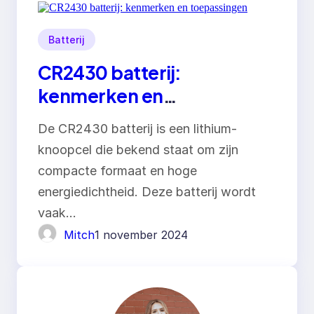
Batterij
CR2430 batterij:
kenmerken en
toepassingen
De CR2430 batterij is een lithium-
knoopcel die bekend staat om zijn
compacte formaat en hoge
energiedichtheid. Deze batterij wordt
vaak…
Mitch
1 november 2024